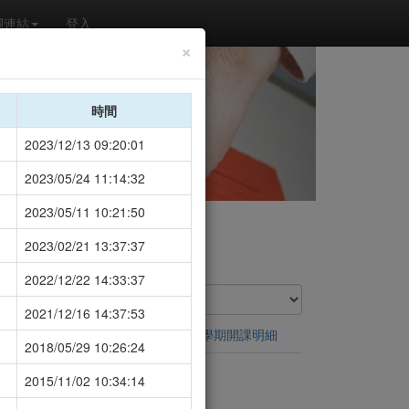
›
關連結
登入
×
時間
2023/12/13 09:20:01
2023/05/24 11:14:32
2023/05/11 10:21:50
2023/02/21 13:37:37
2022/12/22 14:33:37
2021/12/16 14:37:53
修習規定
本學期開課明細
2018/05/29 10:26:24
2015/11/02 10:34:14