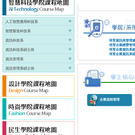
人工智慧應用科技系
智慧製造科技系
資訊科技系
培育資訊與管理
培育企業經營管
資訊科技系碩士班
培育企業資訊系
培育企業資訊系
資訊管理系
資訊管理系碩士班
企業流程管理