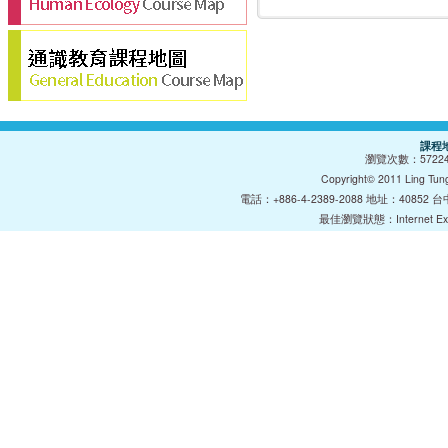
課程
瀏覽次數：
5722
Copyright© 2011 Lin
電話：+886-4-2389-2088 地址：40852 台中巿
最佳瀏覽狀態：Internet E