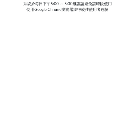
系統於每日下午5:00 ～ 5:30維護請避免該時段使用
使用Google Chrome瀏覽器獲得較佳使用者經驗