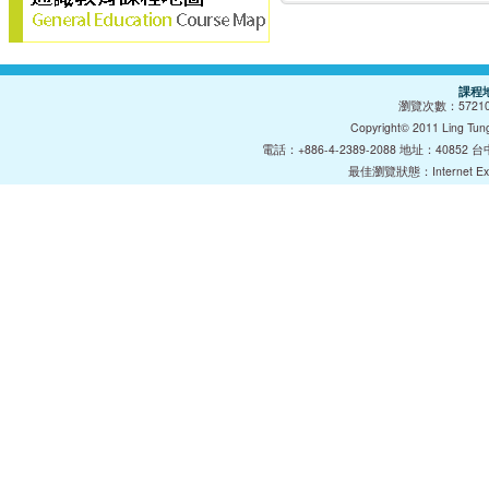
課程
瀏覽次數：
5721
Copyright© 2011 Lin
電話：+886-4-2389-2088 地址：40852 台中巿
最佳瀏覽狀態：Internet E