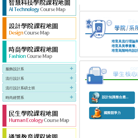
培育具流行理論
培育具美學素養
培育高階時尚設
服飾設計系
流行設計系
流行設計系碩士班
時尚經營系
設計知識整合應...
國際競爭力