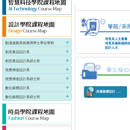
培育具人文素養
動漫遊戲美術應用學士學位學程
培育具備美感與
設計人才。
創意產品設計系
創意產品設計系碩士班
視覺傳達設計系
視覺傳達設計系碩士班
數位媒體設計系
具備基礎設計，...
數位媒體設計系碩士班