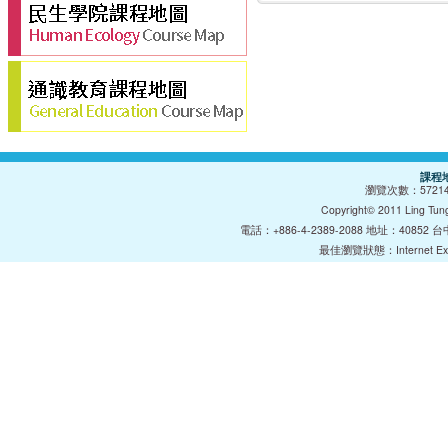
課程
瀏覽次數：
5721
Copyright© 2011 Lin
電話：+886-4-2389-2088 地址：40852 台中巿
最佳瀏覽狀態：Internet E