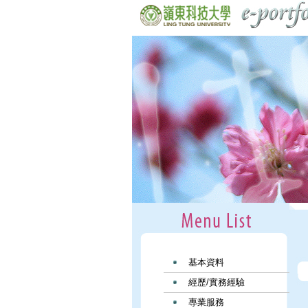
基本資料
經歷/實務經驗
專業服務