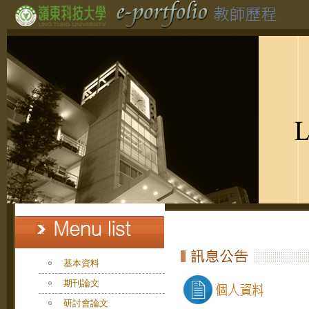
基本資料
期刊論文
研討會論文